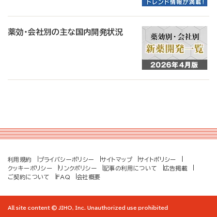
薬効・会社別の主な国内開発状況
利用規約
プライバシーポリシー
サイトマップ
サイトポリシー
クッキーポリシー
リンクポリシー
記事の利用について
広告掲載
ご契約について
FAQ
会社概要
All site content © JIHO, Inc. Unauthorized use prohibited