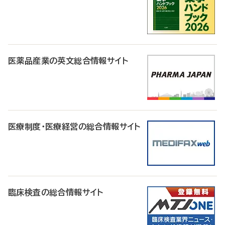
医薬品産業の英文総合情報サイト
医療制度・医療経営の総合情報サイト
臨床検査の総合情報サイト