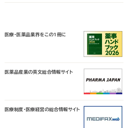
P
R
医療・医薬品業界をこの1冊に
医薬品産業の英文総合情報サイト
医療制度・医療経営の総合情報サイト