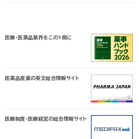
P
R
医療・医薬品業界をこの1冊に
医薬品産業の英文総合情報サイト
医療制度・医療経営の総合情報サイト