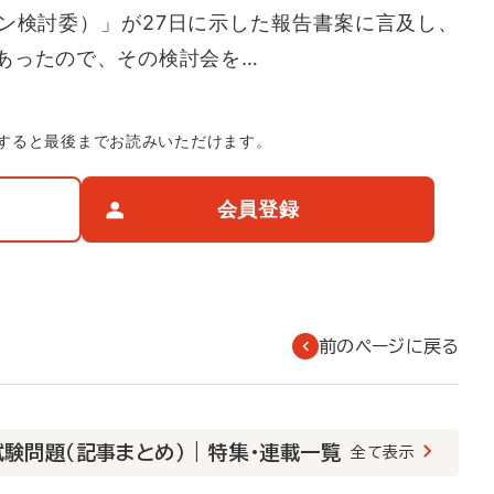
ン検討委）」が27日に示した報告書案に言及し、
あったので、その検討会を…
すると最後までお読みいただけます。
会員登録
前のページに戻る
験問題（記事まとめ） | 特集・連載一覧
全て表示