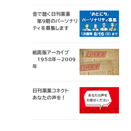
音で聴く日刊薬業
第9期のパーソナリ
ティを募集します
紙面版アーカイブ
1958年～2009
年
日刊薬業コネクト
あなたの声を！