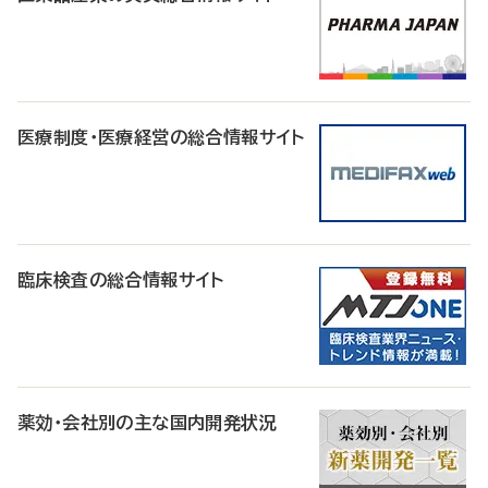
医療制度・医療経営の総合情報サイト
臨床検査の総合情報サイト
薬効・会社別の主な国内開発状況