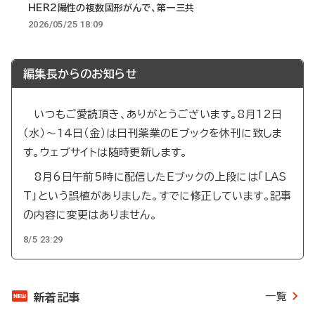
HER2陽性の複数固形がんで、第一三共
2026/05/25 18:09
編集長からのお知らせ
いつもご愛読頂き、ありがとうございます。8月12日
（水）～14日（金）は日刊薬業のEブックを休刊に致しま
す。ウェブサイトは随時更新します。
8月6日午前5時に配信したEブックの上段には「LAS
T」という誤植がありました。すでに修正しています。記事
の内容に変更はありません。
8/5 23:29
一覧
新着記事