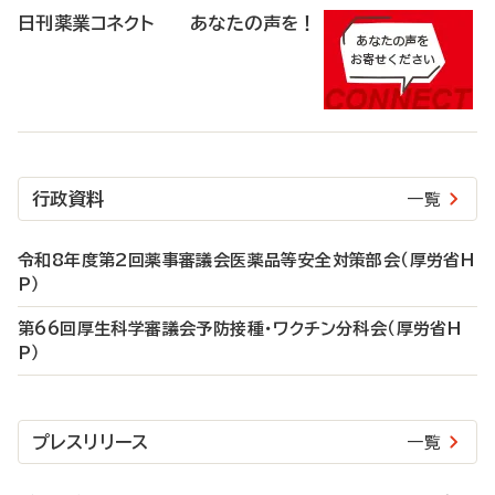
日刊薬業コネクト あなたの声を！
行政資料
一覧
令和8年度第2回薬事審議会医薬品等安全対策部会（厚労省H
P）
第66回厚生科学審議会予防接種・ワクチン分科会（厚労省H
P）
プレスリリース
一覧