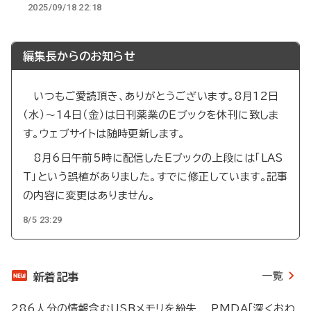
2025/09/18 22:18
編集長からのお知らせ
いつもご愛読頂き、ありがとうございます。8月12日
（水）～14日（金）は日刊薬業のEブックを休刊に致しま
す。ウェブサイトは随時更新します。
8月6日午前5時に配信したEブックの上段には「LAS
T」という誤植がありました。すでに修正しています。記事
の内容に変更はありません。
8/5 23:29
一覧
新着記事
286人分の情報含むUSBメモリを紛失 PMDA「深くおわ