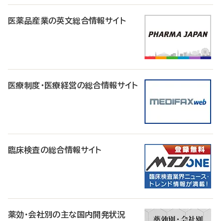
医薬品産業の英文総合情報サイト
医療制度・医療経営の総合情報サイト
臨床検査の総合情報サイト
薬効・会社別の主な国内開発状況