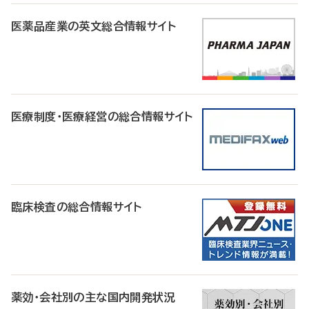
医薬品産業の英文総合情報サイト
医療制度・医療経営の総合情報サイト
臨床検査の総合情報サイト
薬効・会社別の主な国内開発状況