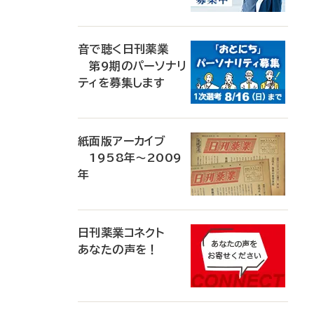
音で聴く日刊薬業
第9期のパーソナリ
ティを募集します
紙面版アーカイブ
1958年～2009
年
日刊薬業コネクト
あなたの声を！