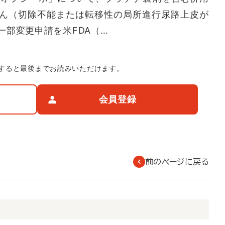
ん（切除不能または転移性の局所進行尿路上皮が
一部変更申請を米FDA（…
すると最後までお読みいただけます。
会員登録
前のページに戻る