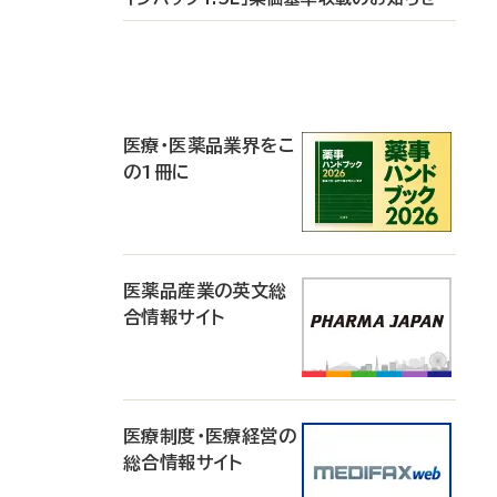
P
R
医療・医薬品業界をこ
の1冊に
医薬品産業の英文総
合情報サイト
医療制度・医療経営の
総合情報サイト