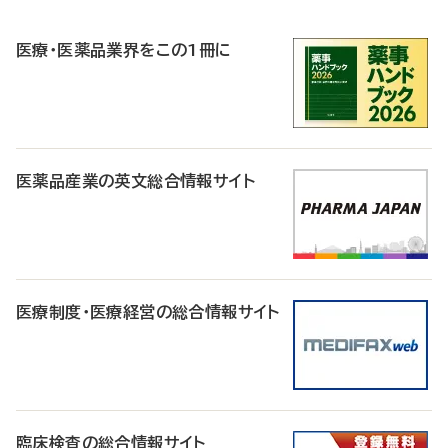
R
医療・医薬品業界をこの1冊に
医薬品産業の英文総合情報サイト
医療制度・医療経営の総合情報サイト
臨床検査の総合情報サイト