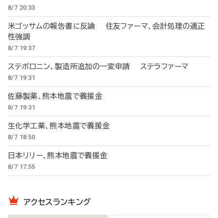
8/7 20:33
米ゴッサムの報告書に反論 住友ファーマ、会計処理の適正
性強調
8/7 19:37
ステボロニン、製造所追加の一変申請 ステラファーマ
8/7 19:31
佐藤製薬、熊本地震で義援金
8/7 19:31
生化学工業、熊本地震で義援金
8/7 18:50
日本リリー、熊本地震で義援金
8/7 17:55
アクセスランキング