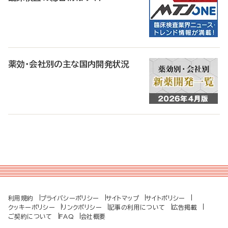
薬効・会社別の主な国内開発状況
利用規約
プライバシーポリシー
サイトマップ
サイトポリシー
クッキーポリシー
リンクポリシー
記事の利用について
広告掲載
ご契約について
FAQ
会社概要