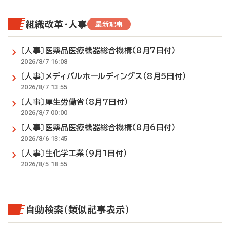
組織改革・人事
最新記事
〔人事〕医薬品医療機器総合機構（8月7日付）
2026/8/7 16:08
〔人事〕メディパルホールディングス（8月5日付）
2026/8/7 13:55
〔人事〕厚生労働省（8月7日付）
2026/8/7 00:00
〔人事〕医薬品医療機器総合機構（8月6日付）
2026/8/6 13:45
〔人事〕生化学工業（9月1日付）
2026/8/5 18:55
自動検索（類似記事表示）