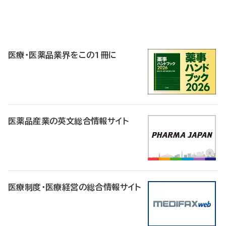
P
R
医療・医薬品業界をこの1冊に
医薬品産業の英文総合情報サイト
医療制度・医療経営の総合情報サイト