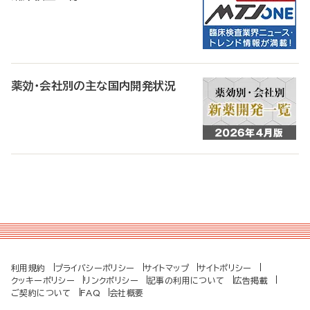
薬効・会社別の主な国内開発状況
利用規約
プライバシーポリシー
サイトマップ
サイトポリシー
クッキーポリシー
リンクポリシー
記事の利用について
広告掲載
ご契約について
FAQ
会社概要