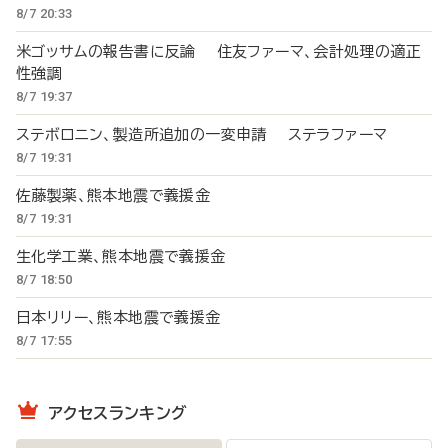
8/7 20:33
米ゴッサムの報告書に反論 住友ファーマ、会計処理の適正
性強調
8/7 19:37
ステボロニン、製造所追加の一変申請 ステラファーマ
8/7 19:31
佐藤製薬、熊本地震で義援金
8/7 19:31
生化学工業、熊本地震で義援金
8/7 18:50
日本リリー、熊本地震で義援金
8/7 17:55
アクセスランキング