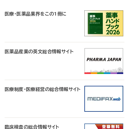
R
医療・医薬品業界をこの1冊に
医薬品産業の英文総合情報サイト
医療制度・医療経営の総合情報サイト
臨床検査の総合情報サイト