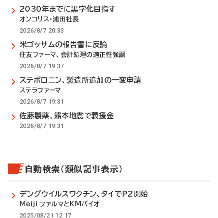
2030年までに黒字化目指す
オンコリス・浦田社長
2026/8/7 20:33
米ゴッサムの報告書に反論
住友ファーマ、会計処理の適正性強調
2026/8/7 19:37
ステボロニン、製造所追加の一変申請
ステラファーマ
2026/8/7 19:31
佐藤製薬、熊本地震で義援金
2026/8/7 19:31
自動検索（類似記事表示）
デングウイルスワクチン、タイでP2開始
Meiji ファルマとKMバイオ
2025/08/21 12:17