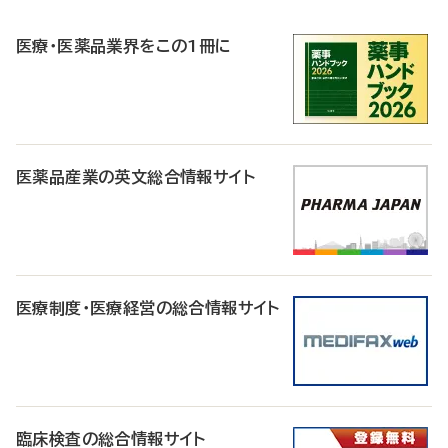
R
医療・医薬品業界をこの1冊に
医薬品産業の英文総合情報サイト
医療制度・医療経営の総合情報サイト
臨床検査の総合情報サイト