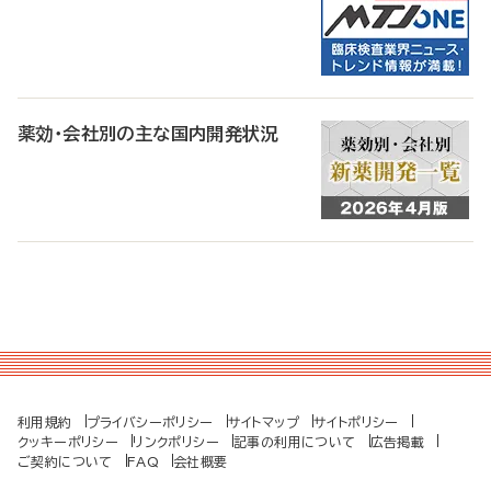
薬効・会社別の主な国内開発状況
利用規約
プライバシーポリシー
サイトマップ
サイトポリシー
クッキーポリシー
リンクポリシー
記事の利用について
広告掲載
ご契約について
FAQ
会社概要