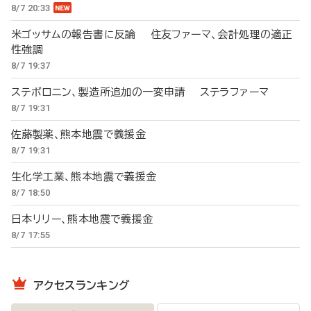
8/7 20:33
米ゴッサムの報告書に反論 住友ファーマ、会計処理の適正
性強調
8/7 19:37
ステボロニン、製造所追加の一変申請 ステラファーマ
8/7 19:31
佐藤製薬、熊本地震で義援金
8/7 19:31
生化学工業、熊本地震で義援金
8/7 18:50
日本リリー、熊本地震で義援金
8/7 17:55
アクセスランキング