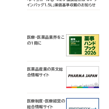
インバッグ1.5L」薬価基準収載のお知らせ
P
R
医療・医薬品業界をこ
の1冊に
医薬品産業の英文総
合情報サイト
医療制度・医療経営の
総合情報サイト