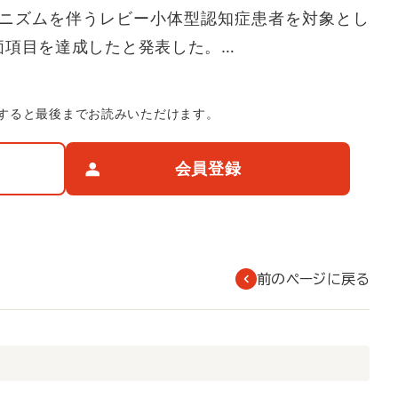
ニズムを伴うレビー小体型認知症患者を対象とし
価項目を達成したと発表した。…
すると最後までお読みいただけます。
会員登録
前のページに戻る