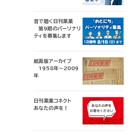
音で聴く日刊薬業
第9期のパーソナリ
ティを募集します
紙面版アーカイブ
1958年～2009
年
日刊薬業コネクト
あなたの声を！