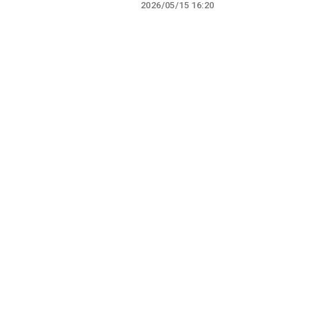
2026/05/15 16:20