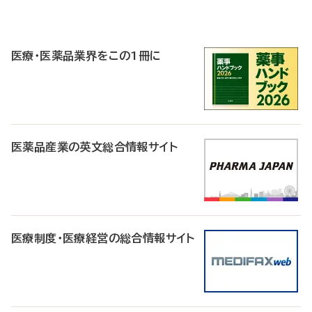
P
R
医療・医薬品業界をこの1冊に
医薬品産業の英文総合情報サイト
医療制度・医療経営の総合情報サイト