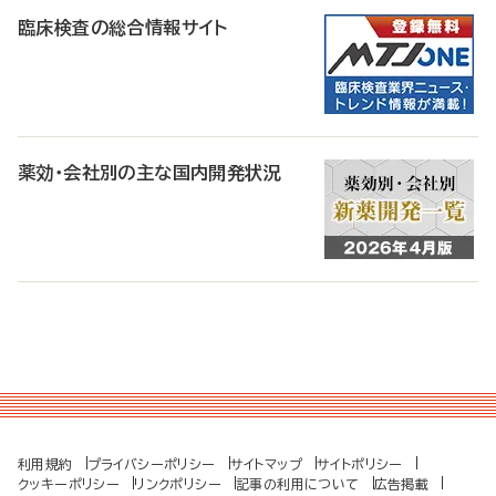
臨床検査の総合情報サイト
薬効・会社別の主な国内開発状況
利用規約
プライバシーポリシー
サイトマップ
サイトポリシー
クッキーポリシー
リンクポリシー
記事の利用について
広告掲載