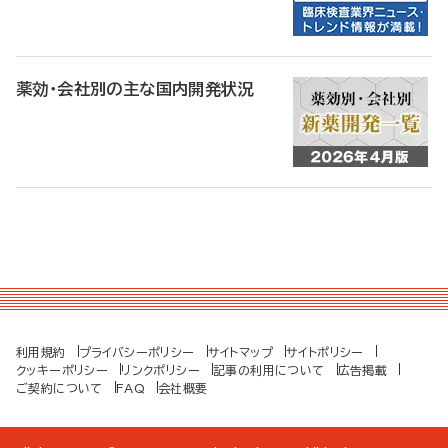
薬効・会社別の主な国内開発状況
利用規約
プライバシーポリシー
サイトマップ
サイトポリシー
クッキーポリシー
リンクポリシー
記事の利用について
広告掲載
ご契約について
FAQ
会社概要