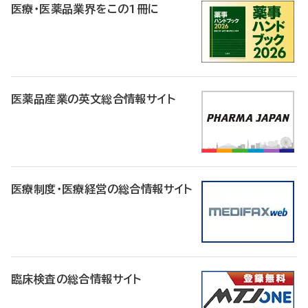
医療・医薬品業界をこの1冊に
医薬品産業の英文総合情報サイト
医療制度・医療経営の総合情報サイト
臨床検査の総合情報サイト