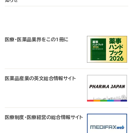
知らせ
P
R
医療・医薬品業界をこの1冊に
医薬品産業の英文総合情報サイト
医療制度・医療経営の総合情報サイト