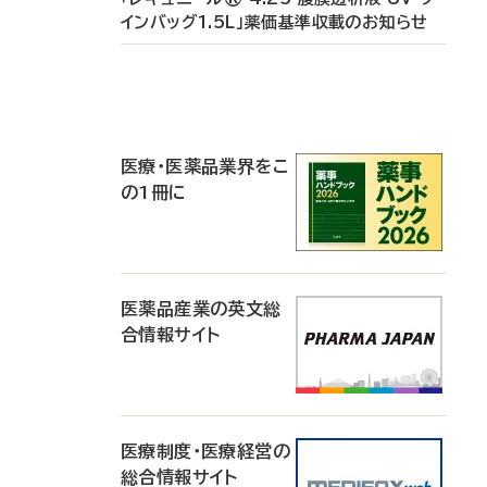
インバッグ1.5L」薬価基準収載のお知らせ
P
R
医療・医薬品業界をこ
の1冊に
医薬品産業の英文総
合情報サイト
医療制度・医療経営の
総合情報サイト