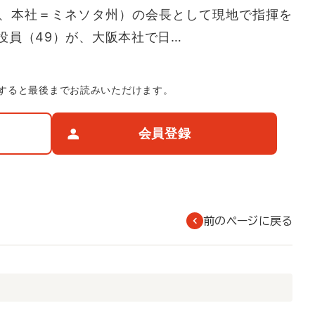
社、本社＝ミネソタ州）の会長として現地で指揮を
役員（49）が、大阪本社で日…
すると最後までお読みいただけます。
会員登録
前のページに戻る