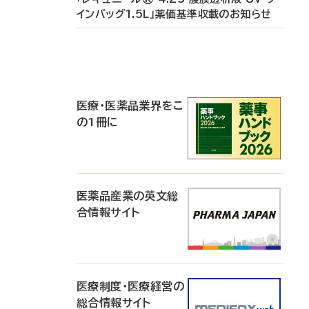
インバッグ1.5L」薬価基準収載のお知らせ
P
R
医療・医薬品業界をこ
の1冊に
医薬品産業の英文総
合情報サイト
医療制度・医療経営の
総合情報サイト