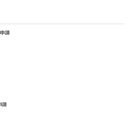
大申請
申請