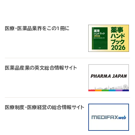
P
R
医療・医薬品業界をこの1冊に
医薬品産業の英文総合情報サイト
医療制度・医療経営の総合情報サイト