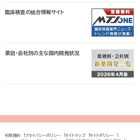
臨床検査の総合情報サイト
薬効・会社別の主な国内開発状況
利用規約
プライバシーポリシー
サイトマップ
サイトポリシー