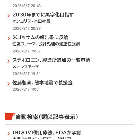
2026/8/7 20:43
2030年までに黒字化目指す
オンコリス・浦田社長
2026/8/7 20:33
米ゴッサムの報告書に反論
住友ファーマ、会計処理の適正性強調
2026/8/7 19:37
ステボロニン、製造所追加の一変申請
ステラファーマ
2026/8/7 19:31
佐藤製薬、熊本地震で義援金
2026/8/7 19:31
自動検索（類似記事表示）
INQOVI併用療法、FDAが承認