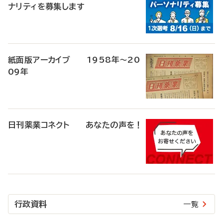
ナリティを募集します
紙面版アーカイブ 1958年～20
09年
日刊薬業コネクト あなたの声を！
行政資料
一覧