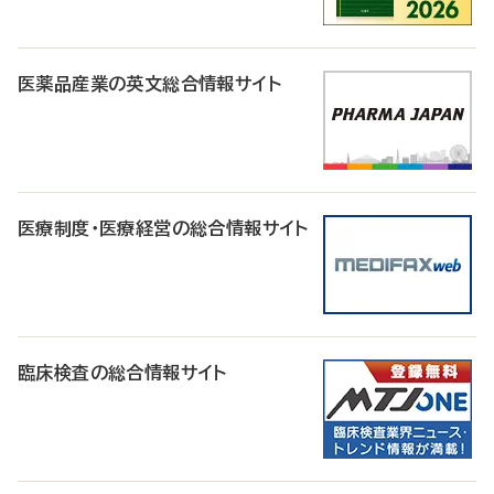
医薬品産業の英文総合情報サイト
医療制度・医療経営の総合情報サイト
臨床検査の総合情報サイト