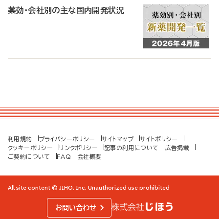
薬効・会社別の主な国内開発状況
利用規約
プライバシーポリシー
サイトマップ
サイトポリシー
クッキーポリシー
リンクポリシー
記事の利用について
広告掲載
ご契約について
FAQ
会社概要
All site content © JIHO, Inc. Unauthorized use prohibited
お問い合わせ