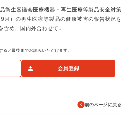
品衛生審議会医療機器・再生医療等製品安全対策
月～9月）の再生医療等製品の健康被害の報告状況を
を含め、国内外合わせて…
すると最後までお読みいただけます。
会員登録
前のページに戻る