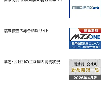
臨床検査の総合情報サイト
薬効・会社別の主な国内開発状況