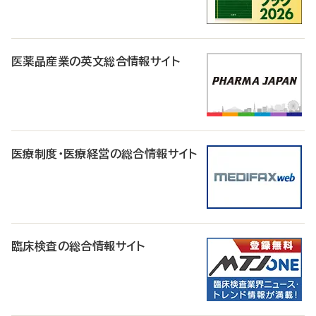
医薬品産業の英文総合情報サイト
医療制度・医療経営の総合情報サイト
臨床検査の総合情報サイト