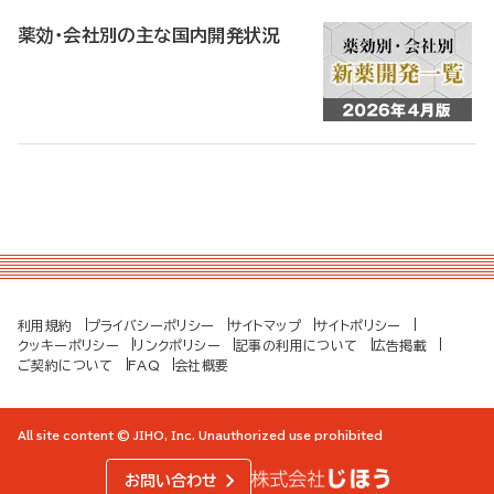
薬効・会社別の主な国内開発状況
利用規約
プライバシーポリシー
サイトマップ
サイトポリシー
クッキーポリシー
リンクポリシー
記事の利用について
広告掲載
ご契約について
FAQ
会社概要
All site content © JIHO, Inc. Unauthorized use prohibited
お問い合わせ