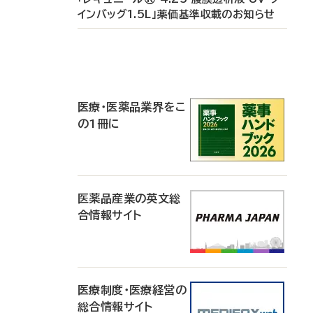
インバッグ1.5L」薬価基準収載のお知らせ
P
R
医療・医薬品業界をこ
の1冊に
医薬品産業の英文総
合情報サイト
医療制度・医療経営の
総合情報サイト