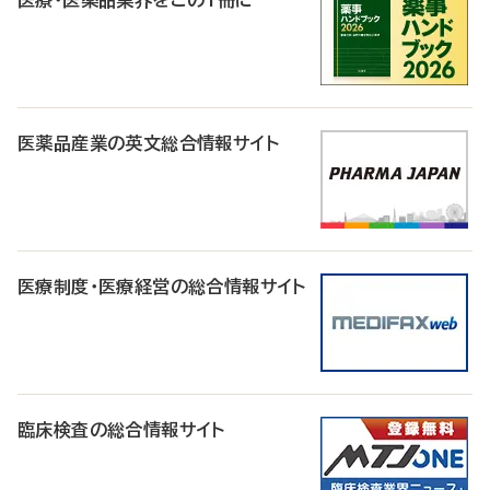
医療・医薬品業界をこの1冊に
医薬品産業の英文総合情報サイト
医療制度・医療経営の総合情報サイト
臨床検査の総合情報サイト