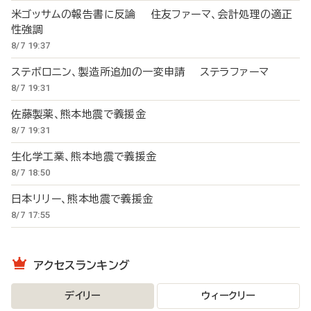
米ゴッサムの報告書に反論 住友ファーマ、会計処理の適正
性強調
8/7 19:37
ステボロニン、製造所追加の一変申請 ステラファーマ
8/7 19:31
佐藤製薬、熊本地震で義援金
8/7 19:31
生化学工業、熊本地震で義援金
8/7 18:50
日本リリー、熊本地震で義援金
8/7 17:55
アクセスランキング
デイリー
ウィークリー