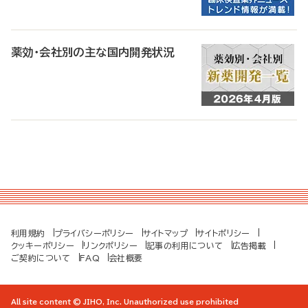
薬効・会社別の主な国内開発状況
利用規約
プライバシーポリシー
サイトマップ
サイトポリシー
クッキーポリシー
リンクポリシー
記事の利用について
広告掲載
ご契約について
FAQ
会社概要
All site content © JIHO, Inc. Unauthorized use prohibited