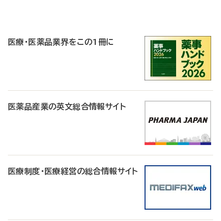
P
R
医療・医薬品業界をこの1冊に
医薬品産業の英文総合情報サイト
医療制度・医療経営の総合情報サイト