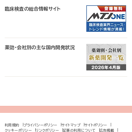
臨床検査の総合情報サイト
薬効・会社別の主な国内開発状況
利用規約
プライバシーポリシー
サイトマップ
サイトポリシー
クッキーポリシー
リンクポリシー
記事の利用について
広告掲載