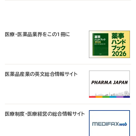
P
R
医療・医薬品業界をこの1冊に
医薬品産業の英文総合情報サイト
医療制度・医療経営の総合情報サイト