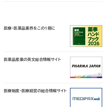
P
R
医療・医薬品業界をこの1冊に
医薬品産業の英文総合情報サイト
医療制度・医療経営の総合情報サイト