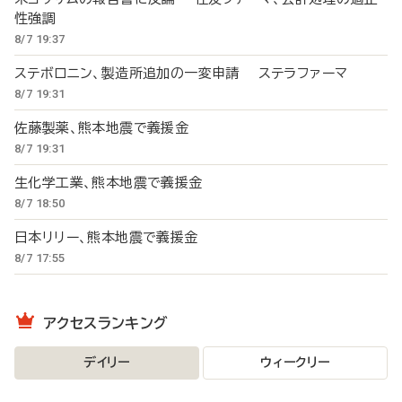
性強調
8/7 19:37
ステボロニン、製造所追加の一変申請 ステラファーマ
8/7 19:31
佐藤製薬、熊本地震で義援金
8/7 19:31
生化学工業、熊本地震で義援金
8/7 18:50
日本リリー、熊本地震で義援金
8/7 17:55
アクセスランキング
デイリー
ウィークリー