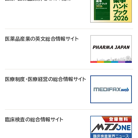
医薬品産業の英文総合情報サイト
医療制度・医療経営の総合情報サイト
臨床検査の総合情報サイト