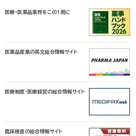
R
医療・医薬品業界をこの1冊に
医薬品産業の英文総合情報サイト
医療制度・医療経営の総合情報サイト
臨床検査の総合情報サイト