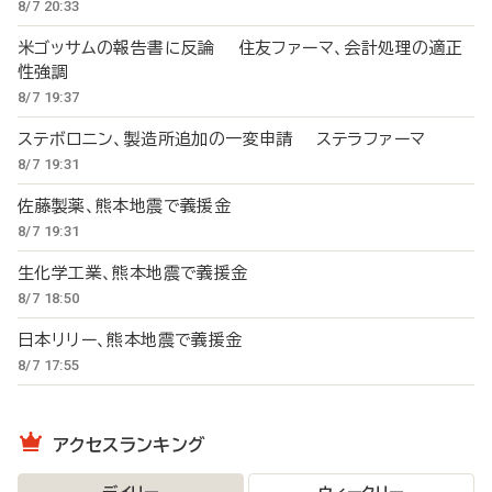
8/7 20:33
米ゴッサムの報告書に反論 住友ファーマ、会計処理の適正
性強調
8/7 19:37
ステボロニン、製造所追加の一変申請 ステラファーマ
8/7 19:31
佐藤製薬、熊本地震で義援金
8/7 19:31
生化学工業、熊本地震で義援金
8/7 18:50
日本リリー、熊本地震で義援金
8/7 17:55
アクセスランキング