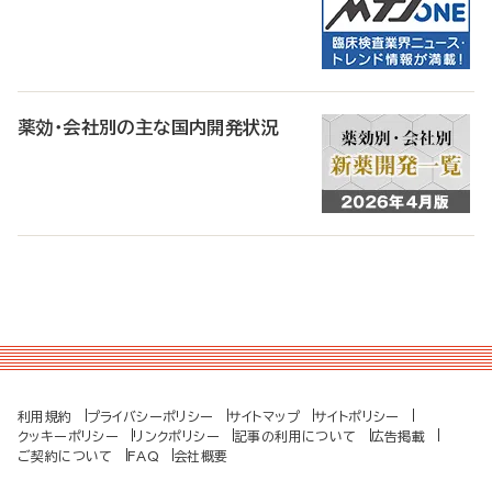
薬効・会社別の主な国内開発状況
利用規約
プライバシーポリシー
サイトマップ
サイトポリシー
クッキーポリシー
リンクポリシー
記事の利用について
広告掲載
ご契約について
FAQ
会社概要