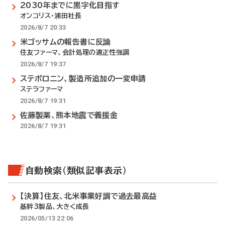
2030年までに黒字化目指す
オンコリス・浦田社長
2026/8/7 20:33
米ゴッサムの報告書に反論
住友ファーマ、会計処理の適正性強調
2026/8/7 19:37
ステボロニン、製造所追加の一変申請
ステラファーマ
2026/8/7 19:31
佐藤製薬、熊本地震で義援金
2026/8/7 19:31
自動検索（類似記事表示）
【決算】住友、北米事業好調で過去最高益
基幹3製品、大きく成長
2026/05/13 22:06