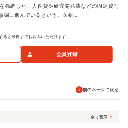
を強調した。人件費や研究開発費などの固定費削
順調に進んでいるという。医薬…
すると最後までお読みいただけます。
会員登録
前のページに戻る
覧
全て表示