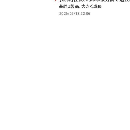
基幹3製品、大きく成長
2026/05/13 22:06