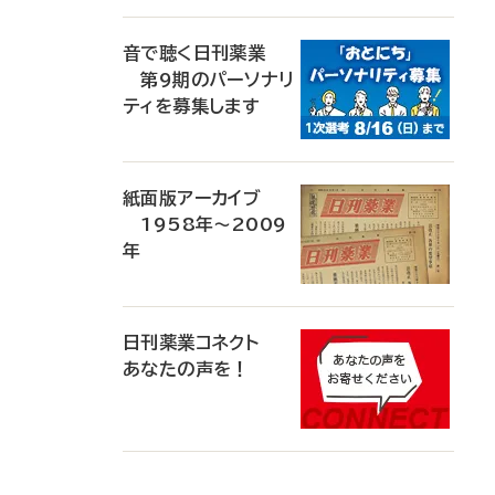
音で聴く日刊薬業
第9期のパーソナリ
ティを募集します
紙面版アーカイブ
1958年～2009
年
日刊薬業コネクト
あなたの声を！