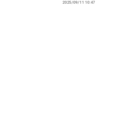
2025/09/11 10:47