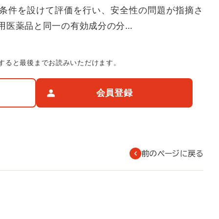
条件を設けて評価を行い、安全性の問題が指摘さ
用医薬品と同一の有効成分の分…
すると最後までお読みいただけます。
会員登録
前のページに戻る