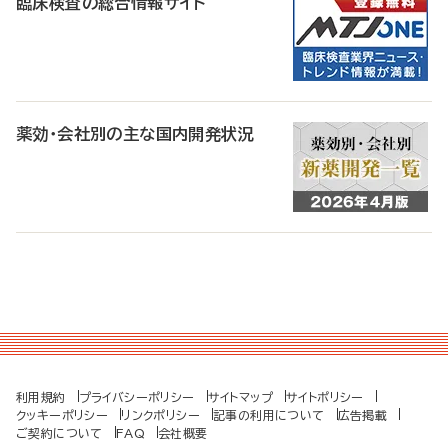
臨床検査の総合情報サイト
薬効・会社別の主な国内開発状況
利用規約
プライバシーポリシー
サイトマップ
サイトポリシー
クッキーポリシー
リンクポリシー
記事の利用について
広告掲載
ご契約について
FAQ
会社概要