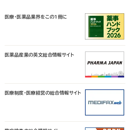
P
R
医療・医薬品業界をこの1冊に
医薬品産業の英文総合情報サイト
医療制度・医療経営の総合情報サイト