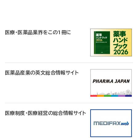
P
R
医療・医薬品業界をこの1冊に
医薬品産業の英文総合情報サイト
医療制度・医療経営の総合情報サイト