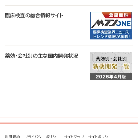
臨床検査の総合情報サイト
薬効・会社別の主な国内開発状況
利用規約
プライバシーポリシー
サイトマップ
サイトポリシー