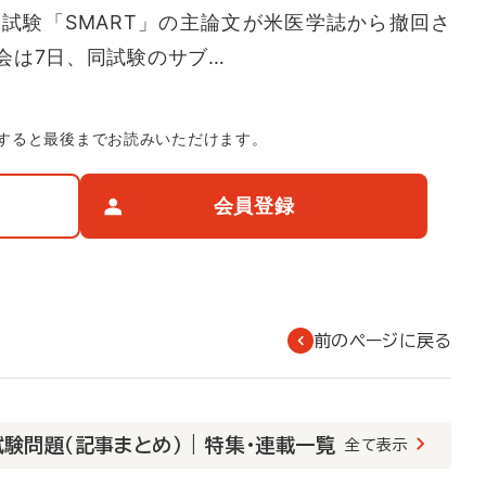
試験「SMART」の主論文が米医学誌から撤回さ
会は7日、同試験のサブ…
すると最後までお読みいただけます。
会員登録
前のページに戻る
験問題（記事まとめ） | 特集・連載一覧
全て表示