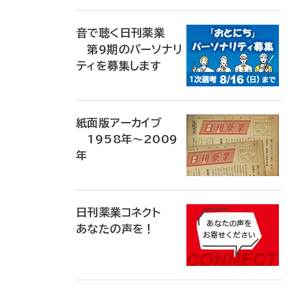
音で聴く日刊薬業
第9期のパーソナリ
ティを募集します
紙面版アーカイブ
1958年～2009
年
日刊薬業コネクト
あなたの声を！