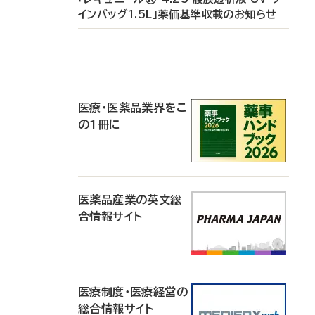
インバッグ1.5L」薬価基準収載のお知らせ
P
R
医療・医薬品業界をこ
の1冊に
医薬品産業の英文総
合情報サイト
医療制度・医療経営の
総合情報サイト