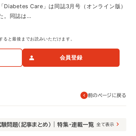
iabetes Care」は同誌3月号（オンライン版）
た。同誌は…
すると最後までお読みいただけます。
会員登録
前のページに戻る
験問題（記事まとめ） | 特集・連載一覧
全て表示