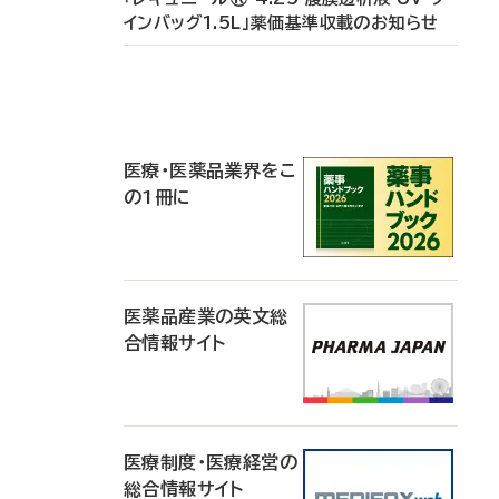
インバッグ1.5L」薬価基準収載のお知らせ
P
R
医療・医薬品業界をこ
の1冊に
医薬品産業の英文総
合情報サイト
医療制度・医療経営の
総合情報サイト