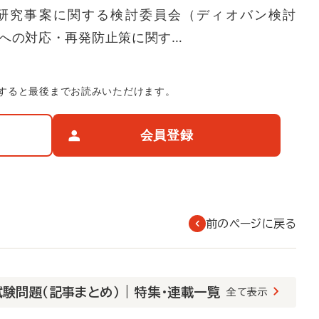
研究事案に関する検討委員会（ディオバン検討
題への対応・再発防止策に関す…
すると最後までお読みいただけます。
会員登録
前のページに戻る
験問題（記事まとめ） | 特集・連載一覧
全て表示