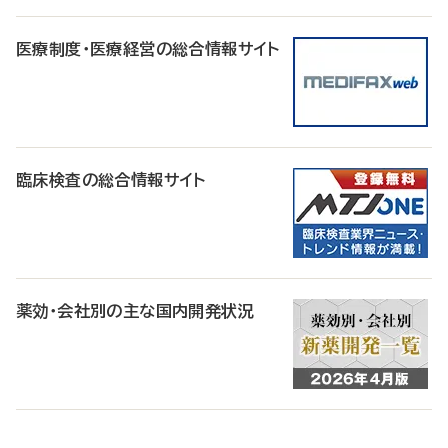
医療制度・医療経営の総合情報サイト
臨床検査の総合情報サイト
薬効・会社別の主な国内開発状況