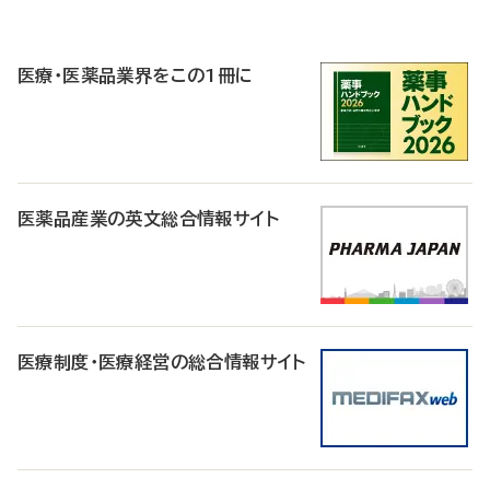
P
R
医療・医薬品業界をこの1冊に
医薬品産業の英文総合情報サイト
医療制度・医療経営の総合情報サイト