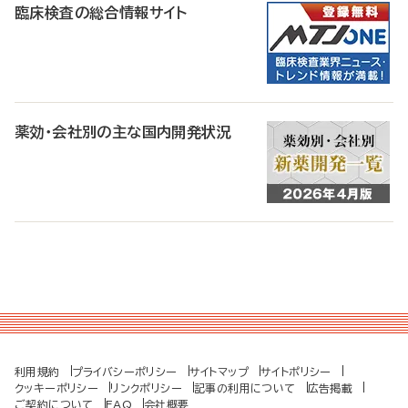
臨床検査の総合情報サイト
薬効・会社別の主な国内開発状況
利用規約
プライバシーポリシー
サイトマップ
サイトポリシー
クッキーポリシー
リンクポリシー
記事の利用について
広告掲載
ご契約について
FAQ
会社概要