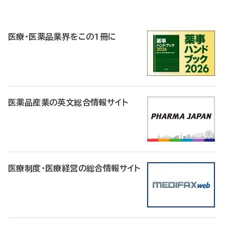
P
R
医療・医薬品業界をこの1冊に
医薬品産業の英文総合情報サイト
医療制度・医療経営の総合情報サイト