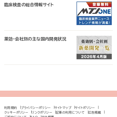
臨床検査の総合情報サイト
薬効・会社別の主な国内開発状況
利用規約
プライバシーポリシー
サイトマップ
サイトポリシー
クッキーポリシー
リンクポリシー
記事の利用について
広告掲載