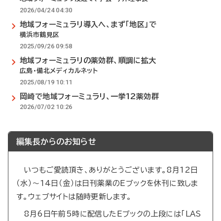
2026/04/24 04:30
地域フォーミュラリ導入へ、まず「地区」で
横浜市鶴見区
2025/09/26 09:58
地域フォーミュラリの薬効群、順調に拡大
広島・備北メディカルネット
2025/08/19 10:11
岡崎で地域フォーミュラリ、一挙12薬効群
2026/07/02 10:26
編集長からのお知らせ
いつもご愛読頂き、ありがとうございます。8月12日
（水）～14日（金）は日刊薬業のEブックを休刊に致しま
す。ウェブサイトは随時更新します。
8月6日午前5時に配信したEブックの上段には「LAS