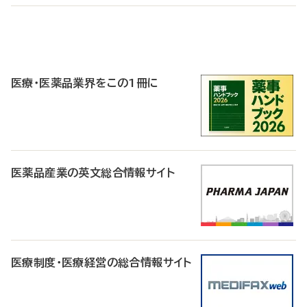
P
R
医療・医薬品業界をこの1冊に
医薬品産業の英文総合情報サイト
医療制度・医療経営の総合情報サイト