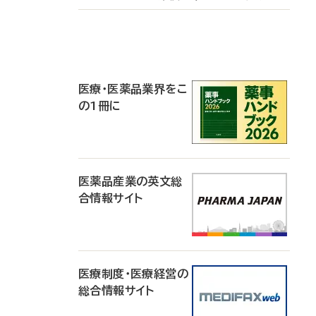
P
R
医療・医薬品業界をこ
の1冊に
医薬品産業の英文総
合情報サイト
医療制度・医療経営の
総合情報サイト