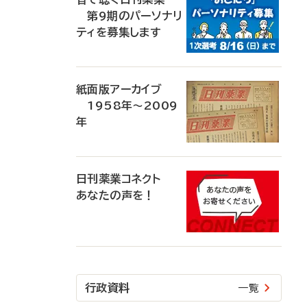
第9期のパーソナリ
ティを募集します
紙面版アーカイブ
1958年～2009
年
日刊薬業コネクト
あなたの声を！
行政資料
一覧