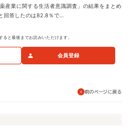
製薬産業に関する生活者意識調査」の結果をまとめ
回答したのは82.8％で…
すると最後までお読みいただけます。
会員登録
前のページに戻る