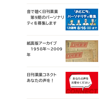
音で聴く日刊薬業
第9期のパーソナリ
ティを募集します
紙面版アーカイブ
1958年～2009
年
日刊薬業コネクト
あなたの声を！