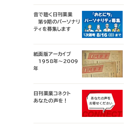
音で聴く日刊薬業
第9期のパーソナリ
ティを募集します
紙面版アーカイブ
1958年～2009
年
日刊薬業コネクト
あなたの声を！