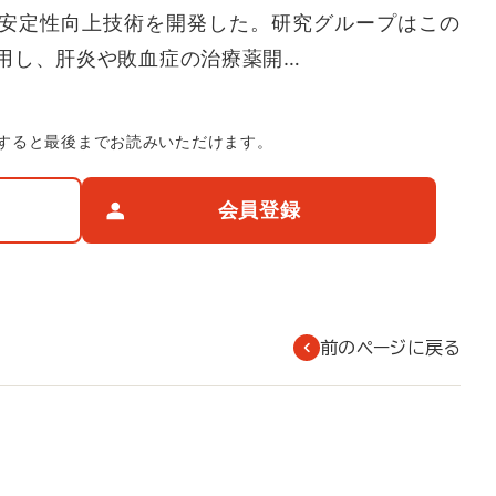
安定性向上技術を開発した。研究グループはこの
用し、肝炎や敗血症の治療薬開…
すると最後までお読みいただけます。
会員登録
前のページに戻る