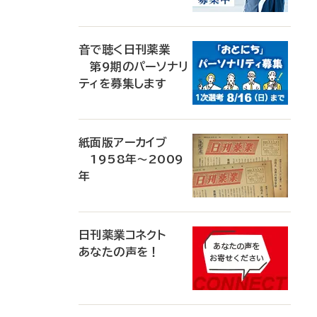
音で聴く日刊薬業
第9期のパーソナリ
ティを募集します
紙面版アーカイブ
1958年～2009
年
日刊薬業コネクト
あなたの声を！