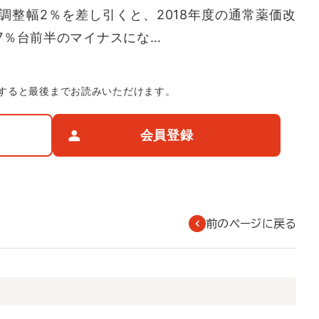
調整幅2％を差し引くと、2018年度の通常薬価改
7％台前半のマイナスにな…
すると最後までお読みいただけます。
会員登録
前のページに戻る