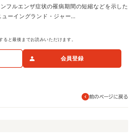
インフルエンザ症状の罹病期間の短縮などを示した
ニューイングランド・ジャー…
すると最後までお読みいただけます。
会員登録
前のページに戻る