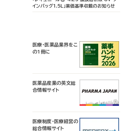
インバッグ1.5L」薬価基準収載のお知らせ
P
R
医療・医薬品業界をこ
の1冊に
医薬品産業の英文総
合情報サイト
医療制度・医療経営の
総合情報サイト