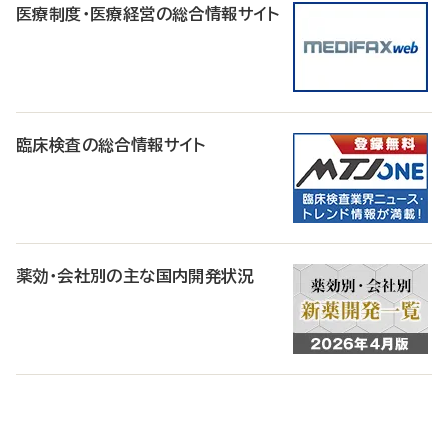
医療制度・医療経営の総合情報サイト
臨床検査の総合情報サイト
薬効・会社別の主な国内開発状況